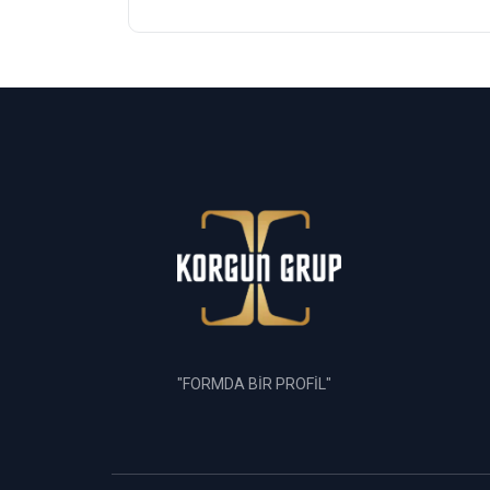
"FORMDA BİR PROFİL"