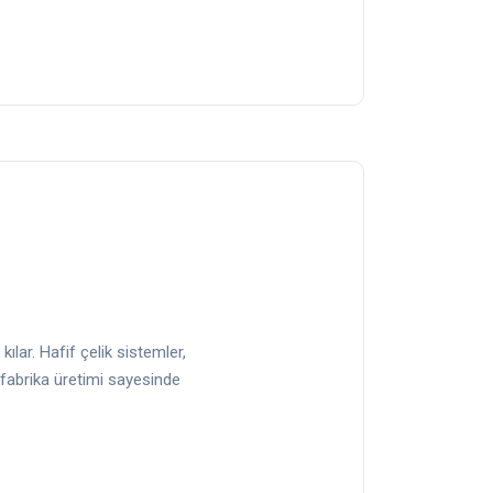
ılar. Hafif çelik sistemler,
fabrika üretimi sayesinde