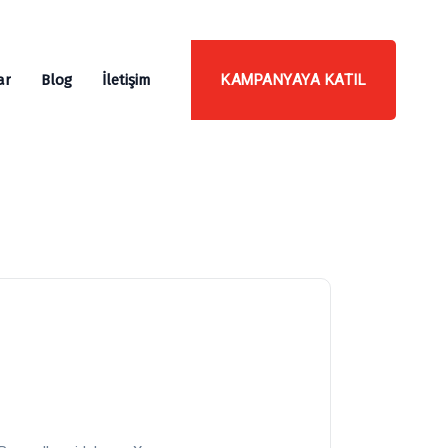
KAMPANYAYA KATIL
ar
Blog
İletişim